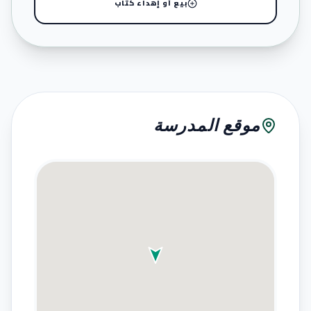
بيع أو إهداء كتاب
موقع المدرسة