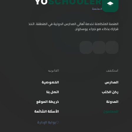
YO
SCHOOLER
المنصة
المنصة المتكاملة لخدمة أهالي المدارس الدولية في المنطقة. اتخذ
قرارك بذكاء مع خبراء يوسكولر.
استكشف
القانونية
المدارس
الخصوصية
ركن الكتب
اتصل بنا
المدونة
خريطة الموقع
المعلمون
الأسئلة الشائعة
بوابة الإدارة