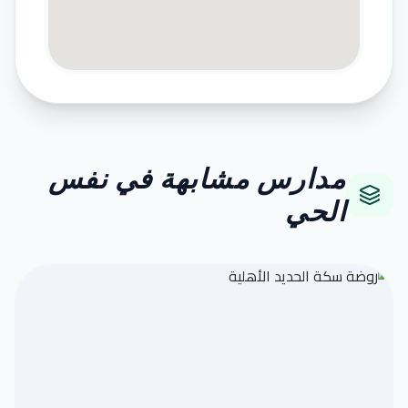
مدارس مشابهة في نفس
الحي