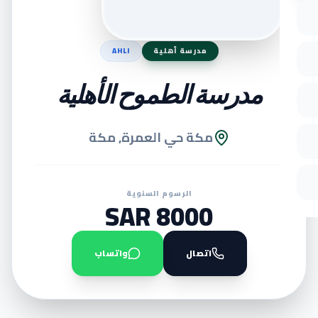
مدرسة أهلية
AHLI
مدرسة الطموح الأهلية
مكة حي العمرة, مكة
الرسوم السنوية
8000 SAR
اتصال
واتساب