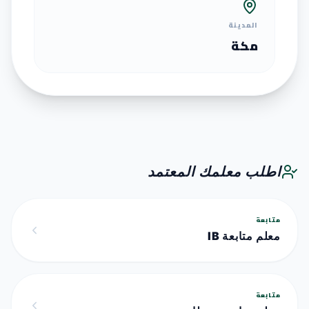
المدينة
مكة
اطلب معلمك المعتمد
متابعة
معلم متابعة IB
متابعة