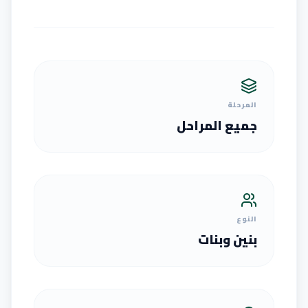
المرحلة
جميع المراحل
النوع
بنين وبنات