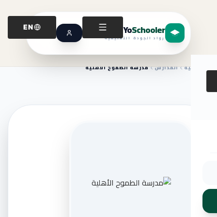
Yo
Schooler
EN
رواد الجودة التعليمية
الرئيسية
المدارس
مدرسة الطموح الأهلية