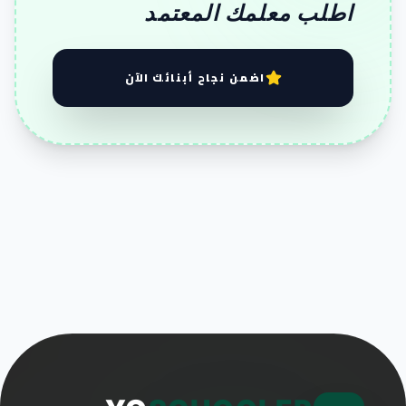
اطلب معلمك المعتمد
اضمن نجاح أبنائك الآن