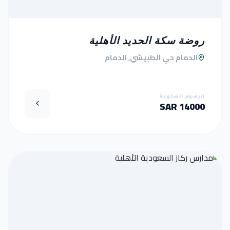
روضة سكة الحديد الأهلية
الدمام حي الطبيشي, الدمام
الرسوم السنوية
14000 SAR