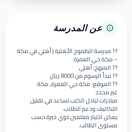
عن المدرسة
?? مدرسة الطموح الأهلية | أهلي في مكة
– مكة حي العمرة
?? المنهج: أهلي
?? تبدأ الرسوم من 8000 ريال
?? الموقع: مكة حي العمرة, مكة
غير محدد
مبادرات تبادل الكتب تساعد في تقليل
التكاليف ودعم الطلاب.
يمكن اختيار معلمين ذوي خبرة حسب
مستوى الطالب.