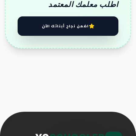
اطلب معلمك المعتمد
اضمن نجاح أبنائك الآن