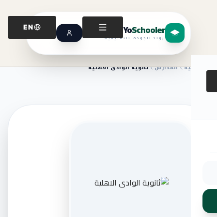
Yo
Schooler
EN
رواد الجودة التعليمية
الرئيسية
المدارس
ثانوية الوادى الاهلية