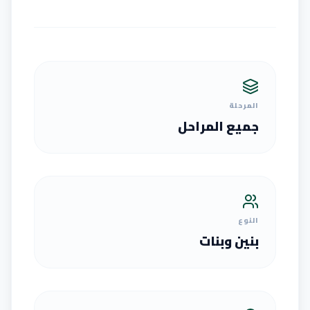
المرحلة
جميع المراحل
النوع
بنين وبنات