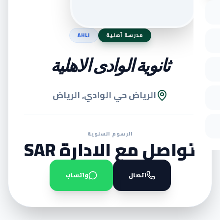
مدرسة أهلية
AHLI
ثانوية الوادى الاهلية
الرياض حي الوادي, الرياض
الرسوم السنوية
تواصل مع الادارة SAR
اتصال
واتساب