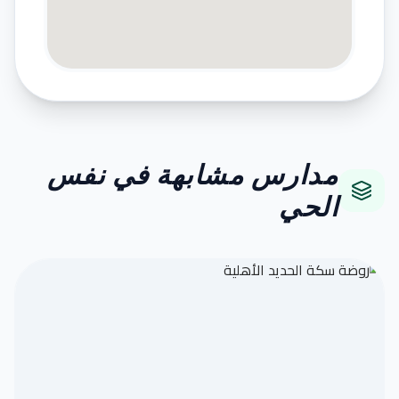
مدارس مشابهة في نفس
الحي