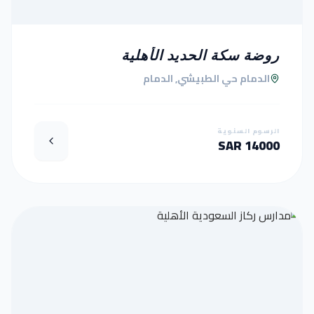
روضة سكة الحديد الأهلية
الدمام حي الطبيشي, الدمام
الرسوم السنوية
14000 SAR