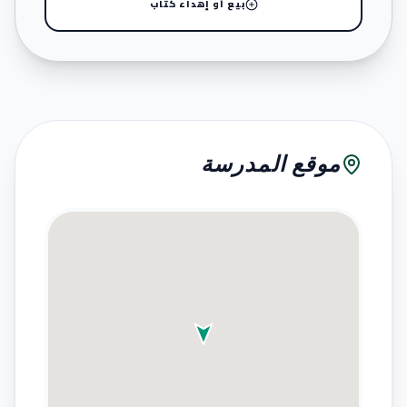
بيع أو إهداء كتاب
موقع المدرسة