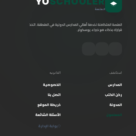
YO
SCHOOLER
المنصة
المنصة المتكاملة لخدمة أهالي المدارس الدولية في المنطقة. اتخذ
قرارك بذكاء مع خبراء يوسكولر.
استكشف
القانونية
المدارس
الخصوصية
ركن الكتب
اتصل بنا
المدونة
خريطة الموقع
المعلمون
الأسئلة الشائعة
بوابة الإدارة