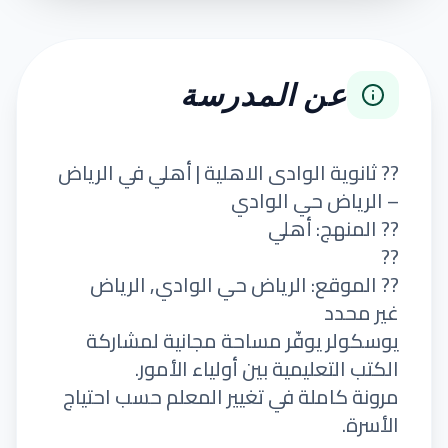
عن المدرسة
?? ثانوية الوادى الاهلية | أهلي في الرياض
– الرياض حي الوادي
?? المنهج: أهلي
??
?? الموقع: الرياض حي الوادي, الرياض
غير محدد
يوسكولر يوفّر مساحة مجانية لمشاركة
الكتب التعليمية بين أولياء الأمور.
مرونة كاملة في تغيير المعلم حسب احتياج
الأسرة.