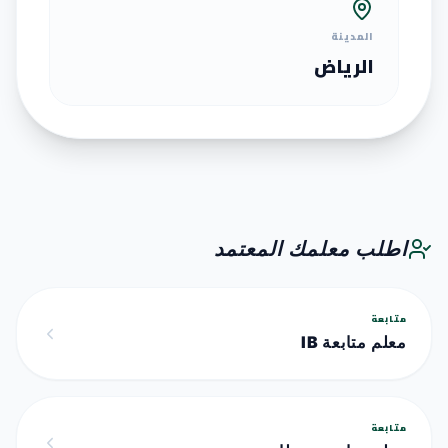
المدينة
الرياض
اطلب معلمك المعتمد
متابعة
معلم متابعة IB
متابعة