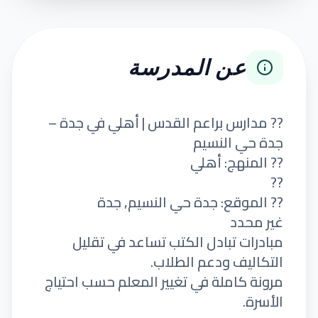
عن المدرسة
?? مدارس براعم القدس | أهلي في جدة –
جدة حي النسيم
?? المنهج: أهلي
??
?? الموقع: جدة حي النسيم, جدة
غير محدد
مبادرات تبادل الكتب تساعد في تقليل
التكاليف ودعم الطلاب.
مرونة كاملة في تغيير المعلم حسب احتياج
الأسرة.