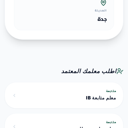
المدينة
جدة
اطلب معلمك المعتمد
متابعة
معلم متابعة IB
متابعة