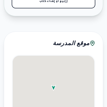
بيع أو إهداء كتاب
موقع المدرسة