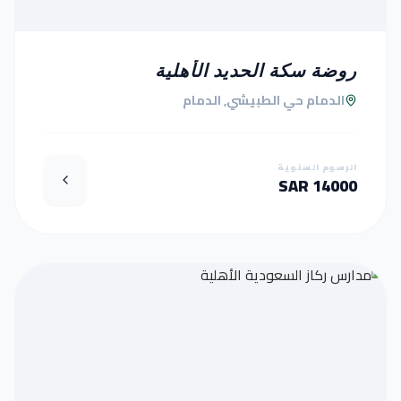
روضة سكة الحديد الأهلية
الدمام حي الطبيشي, الدمام
الرسوم السنوية
14000 SAR