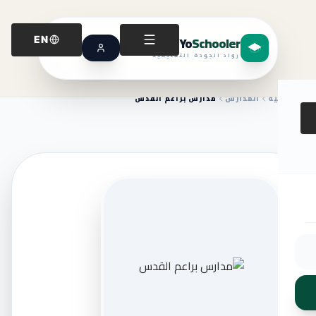
Yo
Schooler
EN
رواد الجودة التعليمية
الرئيسية
المدارس
مدارس براعم القدس