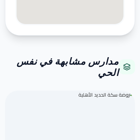
مدارس مشابهة في نفس
الحي