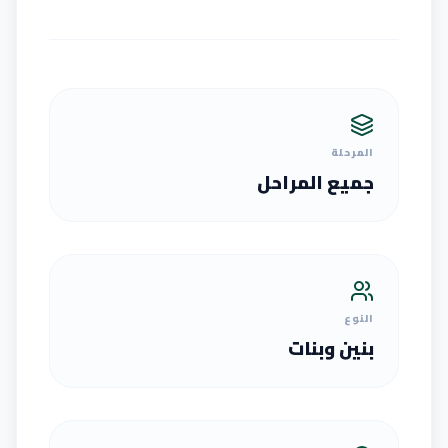
المرحلة
جميع المراحل
النوع
بنين وبنات