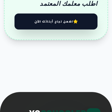
اطلب معلمك المعتمد
اضمن نجاح أبنائك الآن