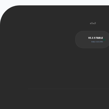
الحالة
V5.5 STABLE
BUILD 2025.PRO