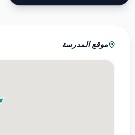
موقع المدرسة