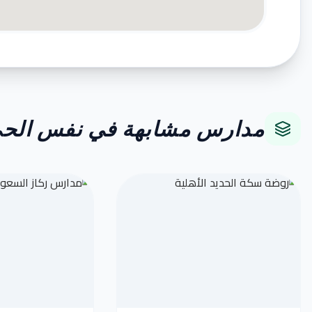
مدارس مشابهة في نفس الح