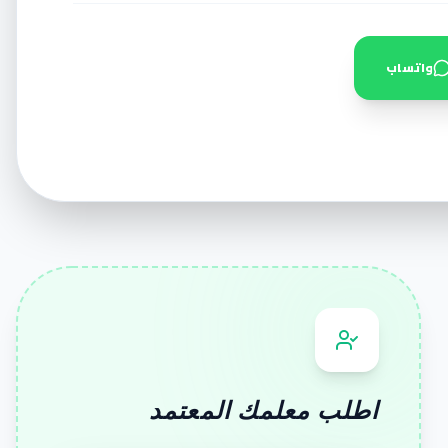
واتساب
اطلب معلمك المعتمد