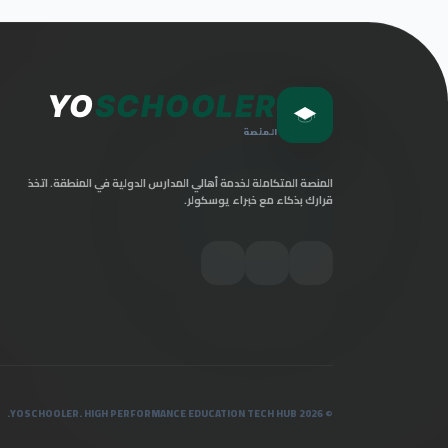
YO
SCHOOLER
المنصة
المنصة المتكاملة لخدمة أهالي المدارس الدولية في المنطقة. اتخذ
قرارك بذكاء مع خبراء يوسكولر.
© 2026 YOSCHOOLER. HIGH PERFORMANCE EDUCATION TECH HUB.