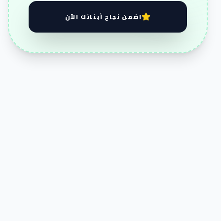
اضمن نجاح أبنائك الآن