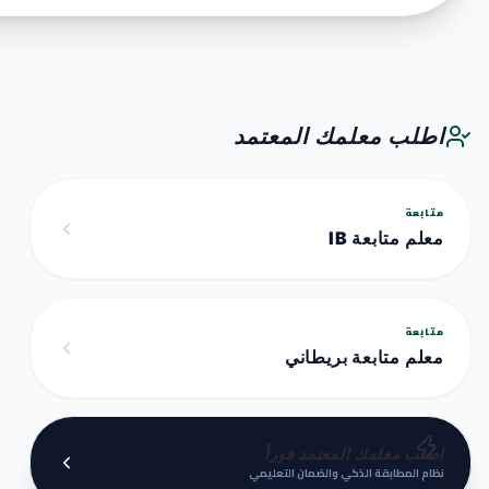
اطلب معلمك المعتمد
متابعة
معلم متابعة IB
متابعة
معلم متابعة بريطاني
اطلب معلمك المعتمد فوراً
نظام المطابقة الذكي والضمان التعليمي