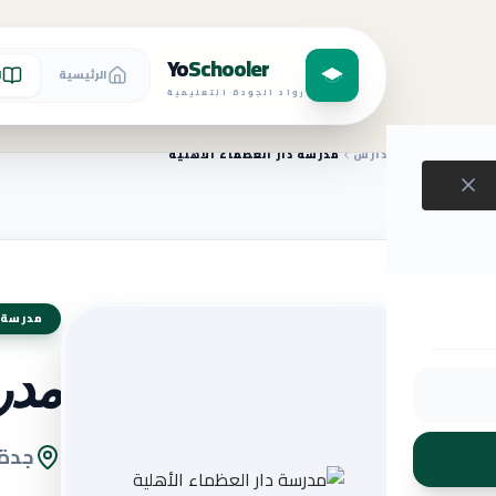
Yo
Schooler
الرئيسية
ا
رواد الجودة التعليمية
الرئيسية
المدارس
مدرسة دار العظماء الأهلية
مدرسة 
مدرس
جدة 