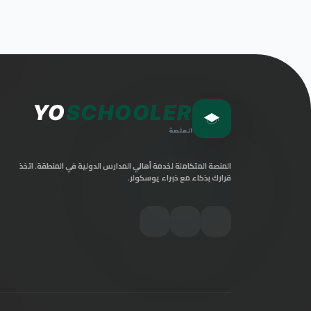
YO
SCHOOLER
المنصة
المنصة المتكاملة لخدمة أهالي المدارس الدولية في المنطقة. اتخذ
قرارك بذكاء مع خبراء يوسكولر.