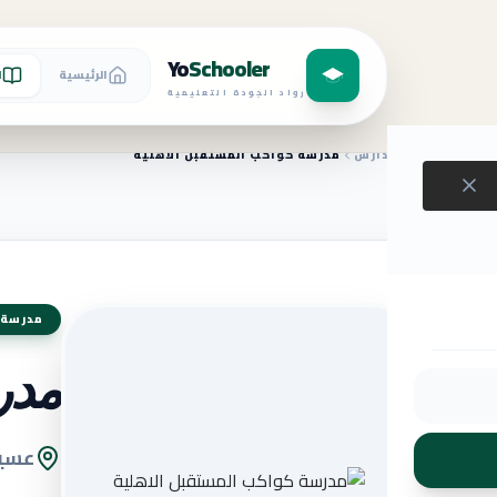
Yo
Schooler
الرئيسية
ا
رواد الجودة التعليمية
الرئيسية
المدارس
مدرسة كواكب المستقبل الاهلية
مدرسة 
مدر
عسير