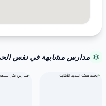
مدارس مشابهة في نفس الح