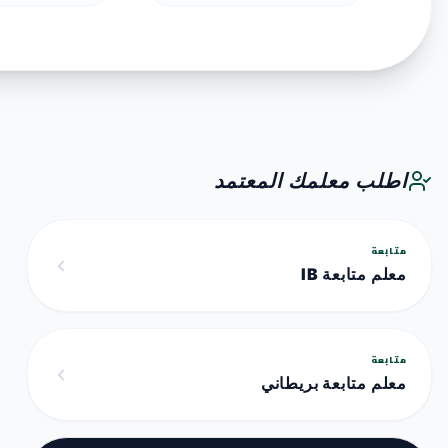
اطلب معلمك المعتمد
متابعة
معلم متابعة IB
متابعة
معلم متابعة بريطاني