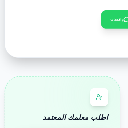
واتساب
اطلب معلمك المعتمد