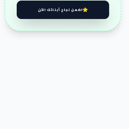
اضمن نجاح أبنائك الآن