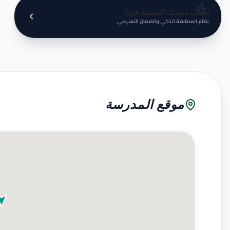
اطلب معلمك المعتمد فوراً
نظام المطابقة الذكي والضمان التعليمي
موقع المدرسة