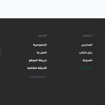
استكشف
القانونية
المدارس
الخصوصية
ركن الكتب
اتصل بنا
المدونة
خريطة الموقع
المعلمون
الأسئلة الشائعة
بوابة الإدارة