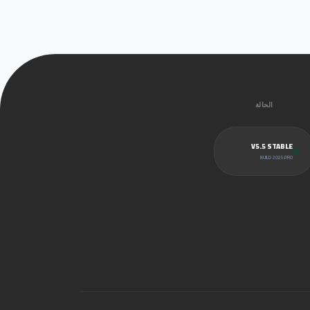
الحالة
V5.5 STABLE
BUILD 2025.PRO