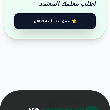
اطلب معلمك المعتمد
اضمن نجاح أبنائك الآن