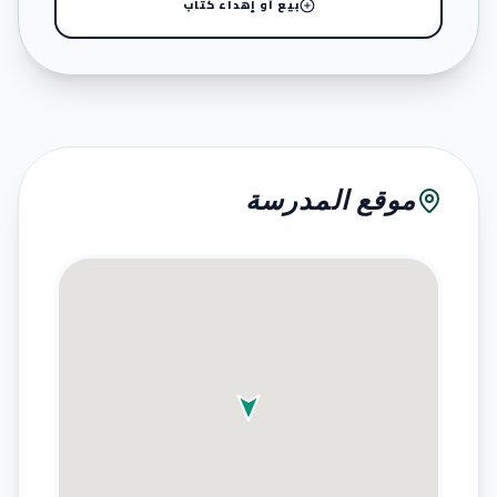
بيع أو إهداء كتاب
موقع المدرسة