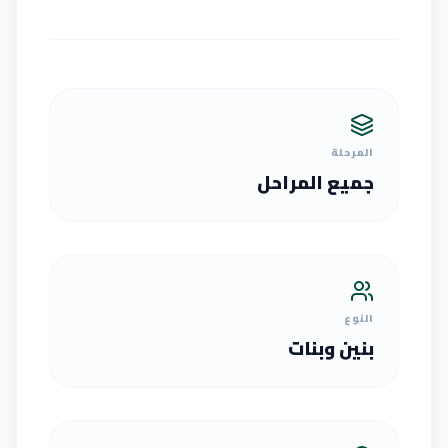
المرحلة
جميع المراحل
النوع
بنين وبنات