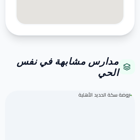
مدارس مشابهة في نفس
الحي