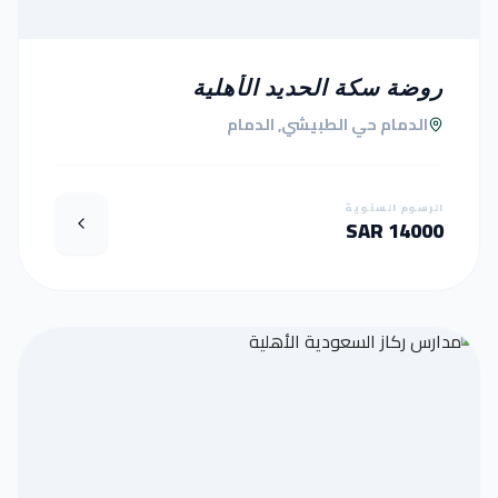
روضة سكة الحديد الأهلية
الدمام حي الطبيشي, الدمام
الرسوم السنوية
14000 SAR