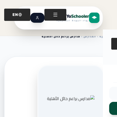
Yo
Schooler
EN
رواد الجودة التعليمية
الرئيسية
المدارس
مدارس براعم حائل الأهلية