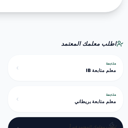
اطلب معلمك المعتمد
متابعة
معلم متابعة IB
متابعة
معلم متابعة بريطاني
اطلب معلمك المعتمد فوراً