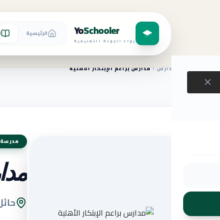
Yo
Schooler
الرئيسية
ا
رواد الجودة التعليمية
الرئيسية
المدارس
مدارس براعم الإبتكار الأهلية
مدرسة 
مدار
حائل