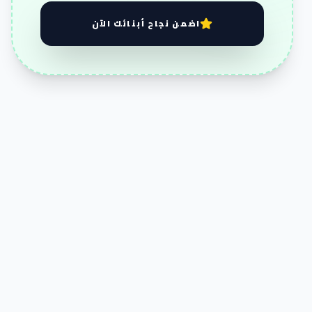
اضمن نجاح أبنائك الآن