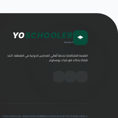
YO
SCHOOLER
المنصة
المنصة المتكاملة لخدمة أهالي المدارس الدولية في المنطقة. اتخذ
قرارك بذكاء مع خبراء يوسكولر.
© 2026 YOSCHOOLER. HIGH PERFORMANCE EDUCATION TECH HUB.