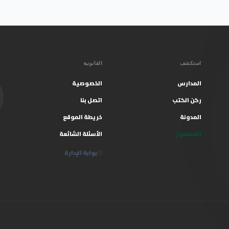
استكشف
القانونية
المدارس
الخصوصية
ركن الكتب
اتصل بنا
المدونة
خريطة الموقع
المعلمون
الأسئلة الشائعة
بوابة الإدارة