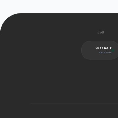
الحالة
V5.5 STABLE
BUILD 2025.PRO