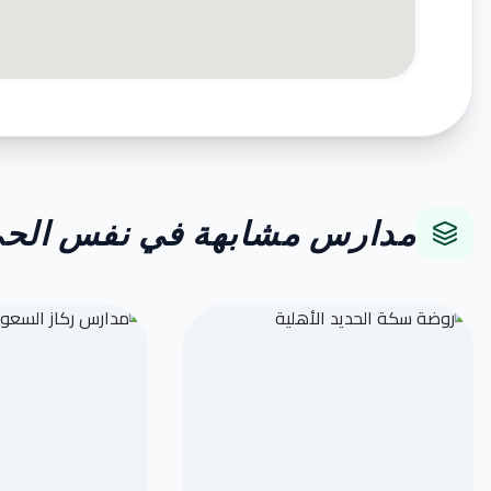
مدارس مشابهة في نفس الح