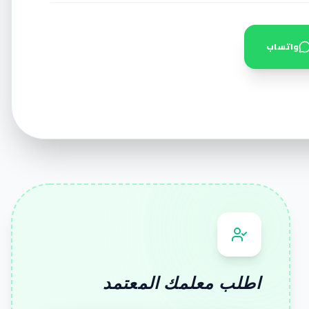
واتساب
اطلب معلمك المعتمد