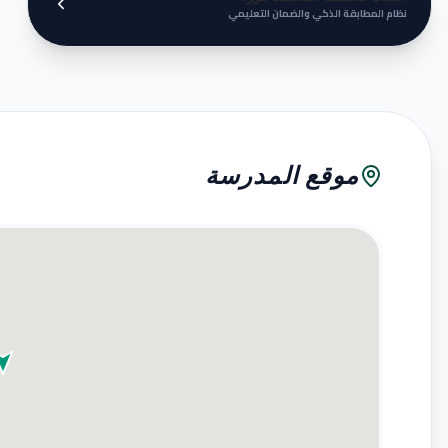
نظام المطابقة الذكي والضمان التعليمي
موقع المدرسة