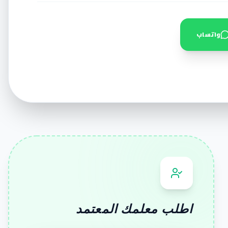
واتساب
اطلب معلمك المعتمد