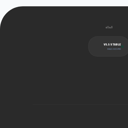
الحالة
V5.5 STABLE
BUILD 2025.PRO