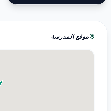
موقع المدرسة