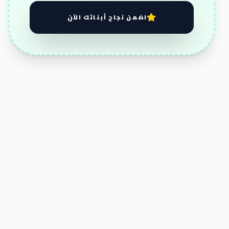
اضمن نجاح أبنائك الآن