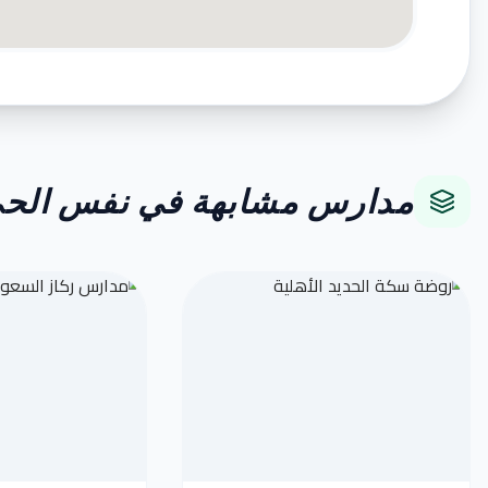
مدارس مشابهة في نفس الح