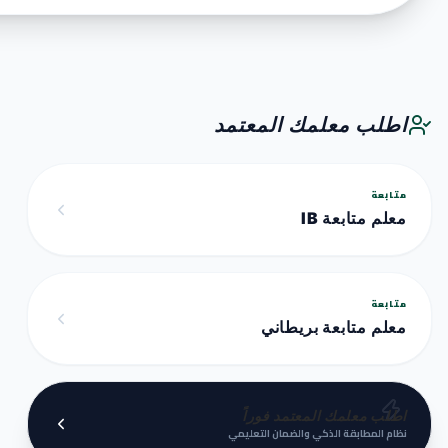
اطلب معلمك المعتمد
متابعة
معلم متابعة IB
متابعة
معلم متابعة بريطاني
اطلب معلمك المعتمد فوراً
نظام المطابقة الذكي والضمان التعليمي