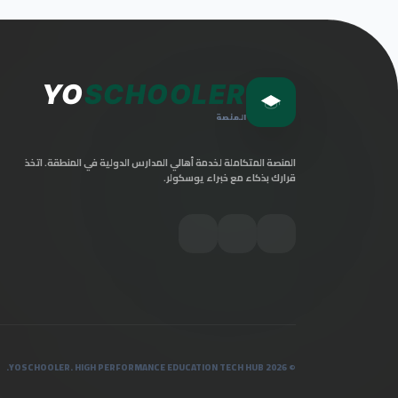
YO
SCHOOLER
المنصة
المنصة المتكاملة لخدمة أهالي المدارس الدولية في المنطقة. اتخذ
قرارك بذكاء مع خبراء يوسكولر.
© 2026 YOSCHOOLER. HIGH PERFORMANCE EDUCATION TECH HUB.