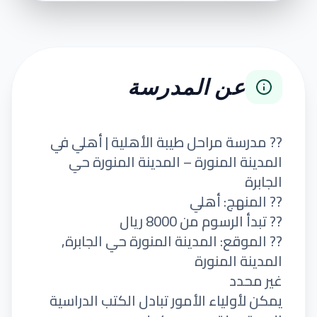
عن المدرسة
?? مدرسة مراحل طيبة الأهلية | أهلي في
المدينة المنورة – المدينة المنورة حي
الجابرة
?? المنهج: أهلي
?? تبدأ الرسوم من 8000 ريال
?? الموقع: المدينة المنورة حي الجابرة,
المدينة المنورة
غير محدد
يمكن لأولياء الأمور تبادل الكتب الدراسية