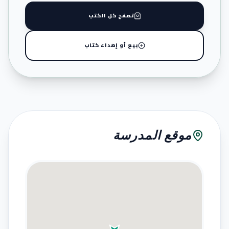
تصفح كل الكتب
بيع أو إهداء كتاب
موقع المدرسة