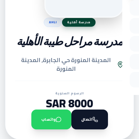
مدرسة أهلية
AHLI
مدرسة مراحل طيبة الأهلية
المدينة المنورة حي الجابرة, المدينة
المنورة
الرسوم السنوية
8000 SAR
اتصال
واتساب