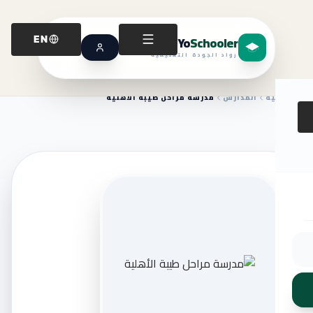
Yo
Schooler
EN
رواد الجودة التعليمية
الرئيسية
المدارس
مدرسة مراحل طيبة الأهلية