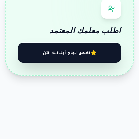
اطلب معلمك المعتمد
اضمن نجاح أبنائك الآن