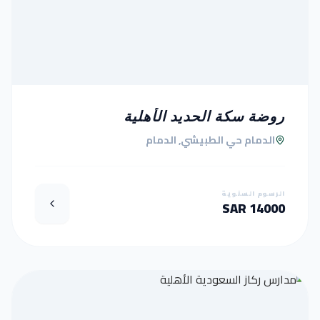
روضة سكة الحديد الأهلية
الدمام حي الطبيشي, الدمام
الرسوم السنوية
14000 SAR