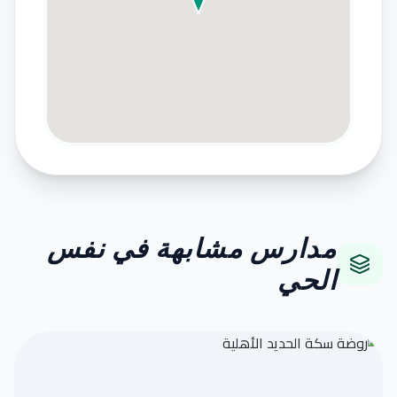
مدارس مشابهة في نفس
الحي