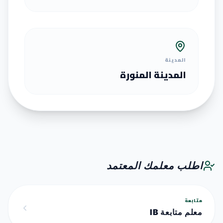
المدينة
المدينة المنورة
اطلب معلمك المعتمد
متابعة
معلم متابعة IB