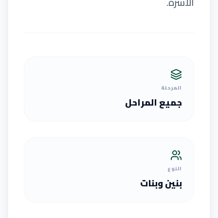
الأسرة.
المرحلة
جميع المراحل
النوع
بنين وبنات