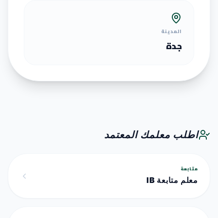
المدينة
جدة
اطلب معلمك المعتمد
متابعة
معلم متابعة IB