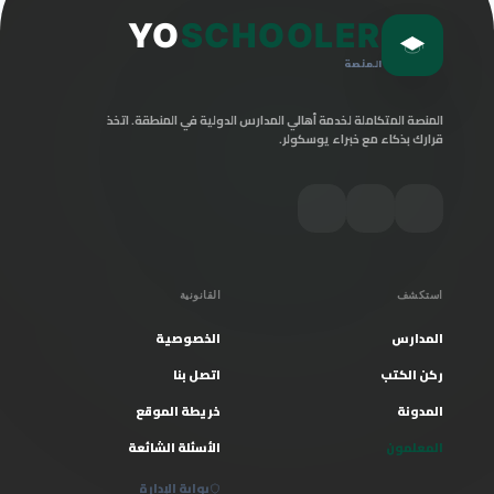
YO
SCHOOLER
المنصة
المنصة المتكاملة لخدمة أهالي المدارس الدولية في المنطقة. اتخذ
قرارك بذكاء مع خبراء يوسكولر.
استكشف
القانونية
المدارس
الخصوصية
ركن الكتب
اتصل بنا
المدونة
خريطة الموقع
المعلمون
الأسئلة الشائعة
بوابة الإدارة