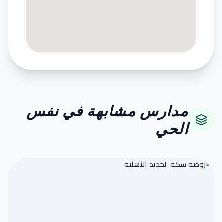
مدارس مشابهة في نفس
الحي