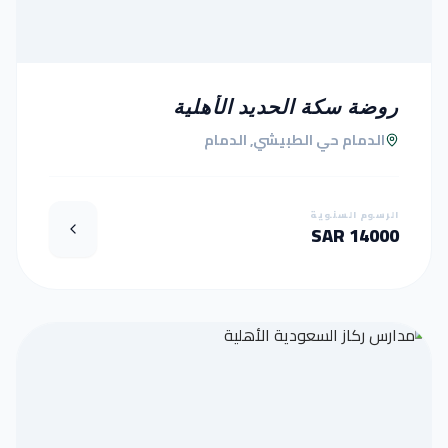
روضة سكة الحديد الأهلية
الدمام حي الطبيشي, الدمام
الرسوم السنوية
14000 SAR