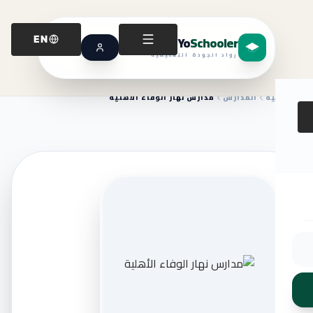
Yo
Schooler
EN
رواد الجودة التعليمية
الرئيسية
المدارس
مدارس نهار الوفاء الأهلية