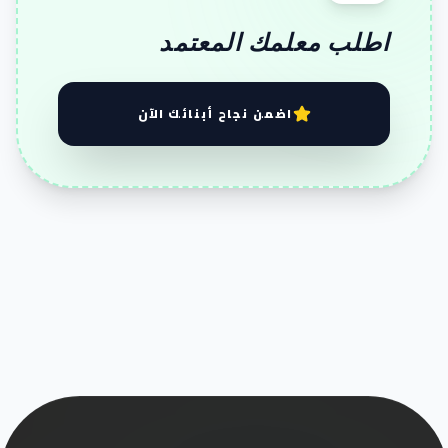
اطلب معلمك المعتمد
اضمن نجاح أبنائك الآن