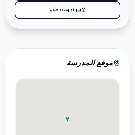
بيع أو إهداء كتاب
موقع المدرسة