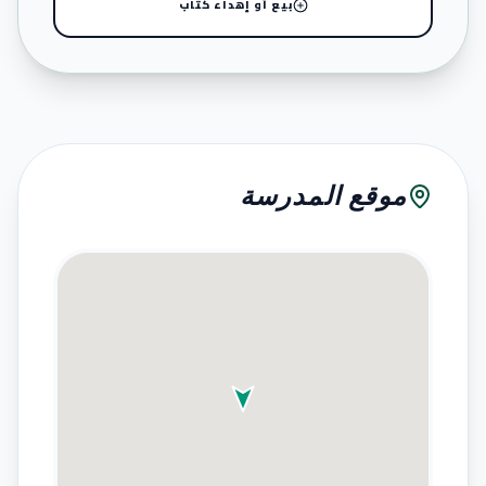
بيع أو إهداء كتاب
موقع المدرسة