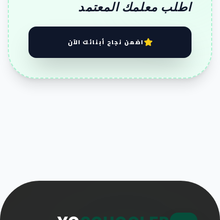
اطلب معلمك المعتمد
اضمن نجاح أبنائك الآن