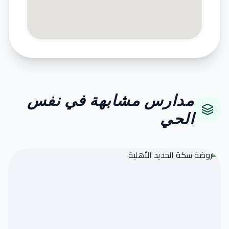
مدارس مشابهة في نفس
الحي