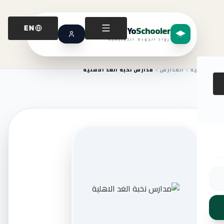
Yo
Schooler
EN
رواد الجودة التعليمية
الرئيسية
المدارس
مدارس نخبة الغد الاهلية