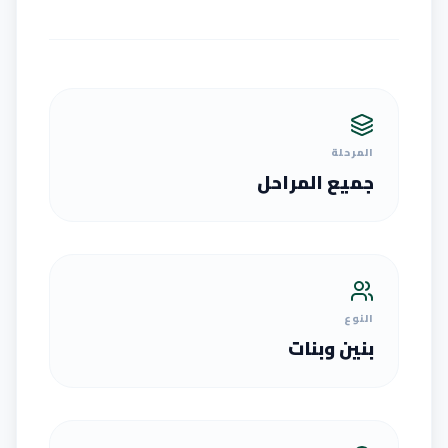
المرحلة
جميع المراحل
النوع
بنين وبنات