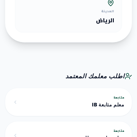
المدينة
الرياض
اطلب معلمك المعتمد
متابعة
معلم متابعة IB
متابعة