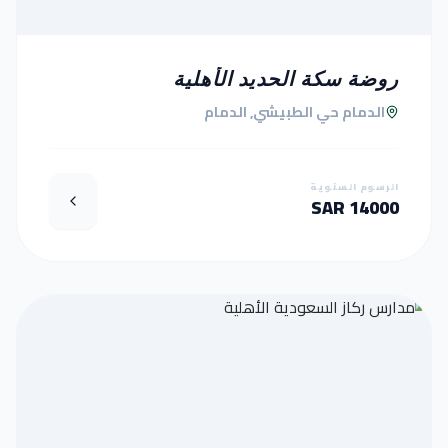
روضة سكة الحديد الأهلية
الدمام حي الطبيشي, الدمام
الرسوم السنوية
14000 SAR