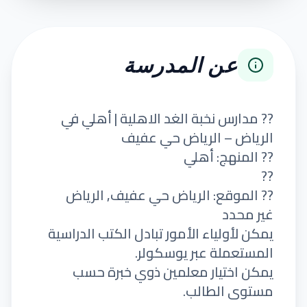
عن المدرسة
?? مدارس نخبة الغد الاهلية | أهلي في
الرياض – الرياض حي عفيف
?? المنهج: أهلي
??
?? الموقع: الرياض حي عفيف, الرياض
غير محدد
يمكن لأولياء الأمور تبادل الكتب الدراسية
المستعملة عبر يوسكولر.
يمكن اختيار معلمين ذوي خبرة حسب
مستوى الطالب.