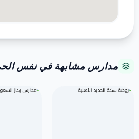
مدارس مشابهة في نفس الح