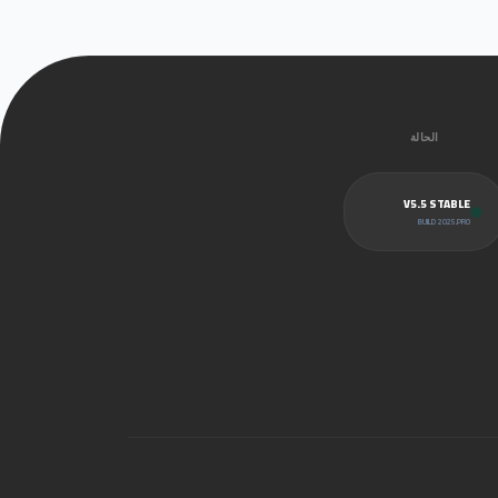
الحالة
V5.5 STABLE
BUILD 2025.PRO