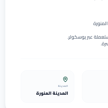
المنورة
ستعملة عبر يوسكولر.
رة.
المدينة
المدينة المنورة