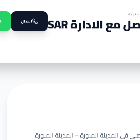
سنوية
ل مع الادارة SAR
اتصال
لي في المدينة المنورة – المدينة المنورة