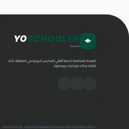
YO
SCHOOLER
المنصة
المنصة المتكاملة لخدمة أهالي المدارس الدولية في المنطقة. اتخذ
قرارك بذكاء مع خبراء يوسكولر.
© 2026 YOSCHOOLER. HIGH PERFORMANCE EDUCATION TECH HUB.