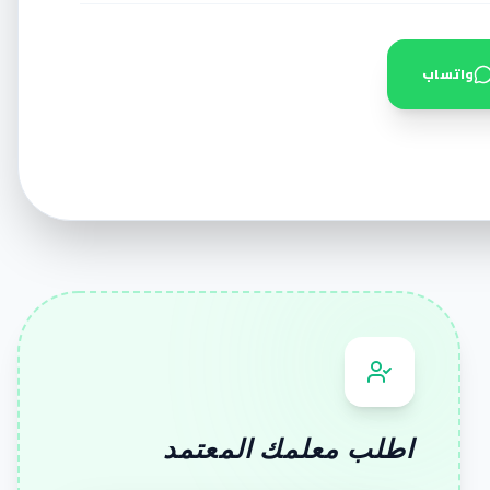
واتساب
اطلب معلمك المعتمد