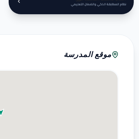
نظام المطابقة الذكي والضمان التعليمي
موقع المدرسة