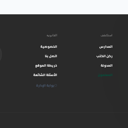
استكشف
القانونية
المدارس
الخصوصية
ركن الكتب
اتصل بنا
المدونة
خريطة الموقع
المعلمون
الأسئلة الشائعة
بوابة الإدارة