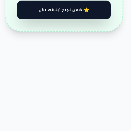
اضمن نجاح أبنائك الآن