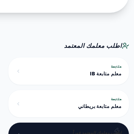
اطلب معلمك المعتمد
متابعة
معلم متابعة IB
متابعة
معلم متابعة بريطاني
اطلب معلمك المعتمد فوراً