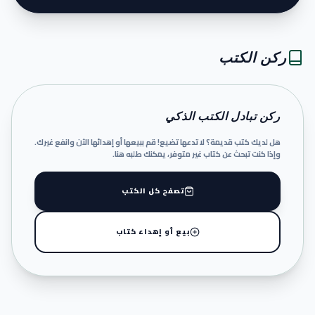
ركن الكتب
ركن تبادل الكتب الذكي
هل لديك كتب قديمة؟ لا تدعها تضيع! قم ببيعها أو إهدائها الآن وانفع غيرك.
وإذا كنت تبحث عن كتاب غير متوفر، يمكنك طلبه هنا.
تصفح كل الكتب
بيع أو إهداء كتاب