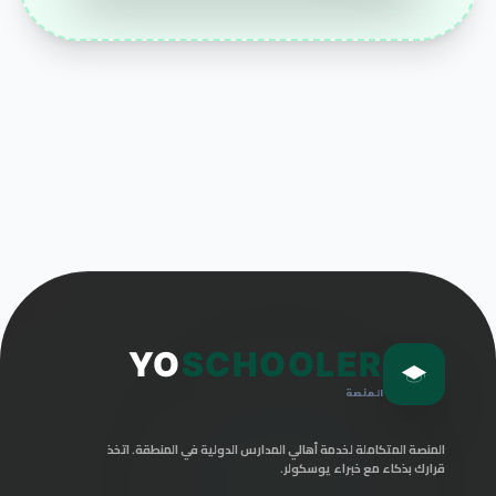
YO
SCHOOLER
المنصة
المنصة المتكاملة لخدمة أهالي المدارس الدولية في المنطقة. اتخذ
قرارك بذكاء مع خبراء يوسكولر.