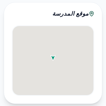
موقع المدرسة