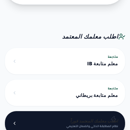
اطلب معلمك المعتمد
متابعة
معلم متابعة IB
متابعة
معلم متابعة بريطاني
اطلب معلمك المعتمد فوراً
نظام المطابقة الذكي والضمان التعليمي