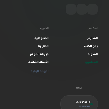
استكشف
القانونية
المدارس
الخصوصية
ركن الكتب
اتصل بنا
المدونة
خريطة الموقع
المعلمون
الأسئلة الشائعة
بوابة الإدارة
الحالة
V5.5 STABLE
BUILD 2025.PRO