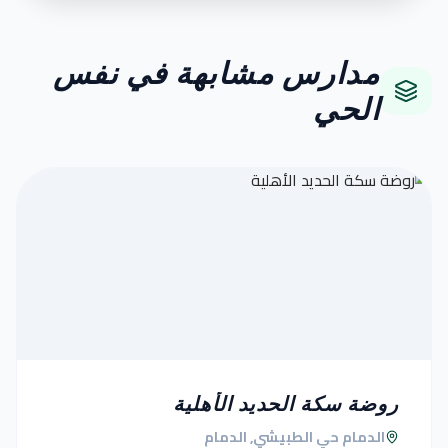
مدارس مشابهة في نفس
الحي
روضة سكة الحديد الأهلية
الدمام حي الطبيشي, الدمام