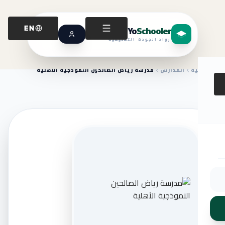
Yo
Schooler
EN
رواد الجودة التعليمية
الرئيسية
المدارس
مدرسة رياض الصالحين النموذجية الأهلية