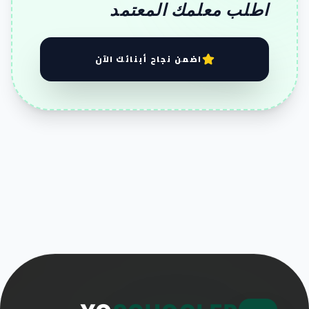
اطلب معلمك المعتمد
اضمن نجاح أبنائك الآن