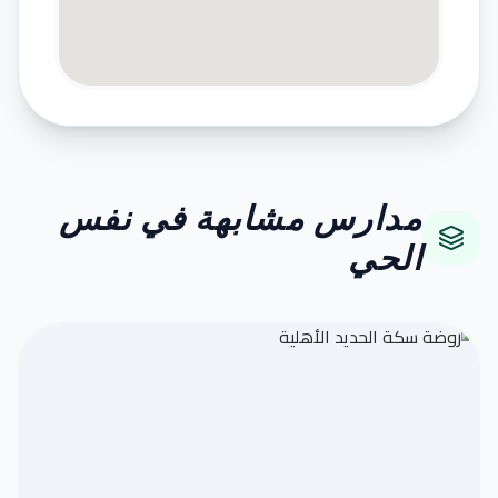
مدارس مشابهة في نفس
الحي