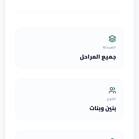
المرحلة
جميع المراحل
النوع
بنين وبنات