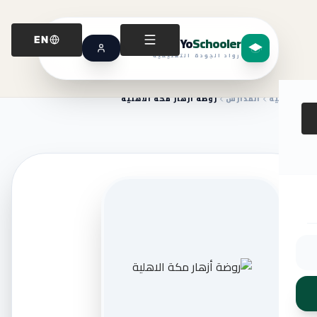
Yo
Schooler
EN
رواد الجودة التعليمية
الرئيسية
المدارس
روضة أزهار مكة الاهلية