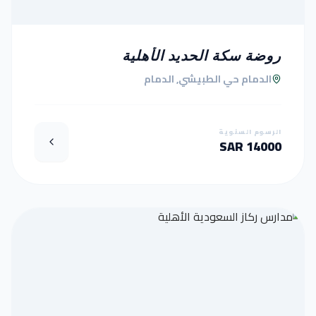
روضة سكة الحديد الأهلية
الدمام حي الطبيشي, الدمام
الرسوم السنوية
14000 SAR