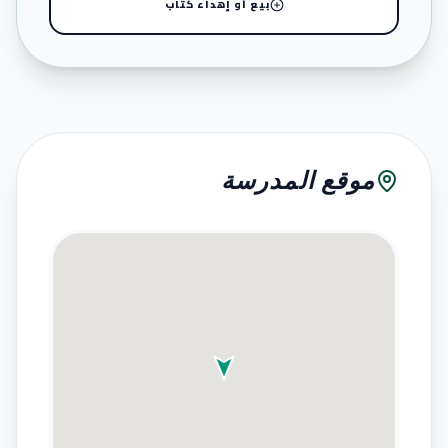
بيع أو إهداء كتاب
موقع المدرسة