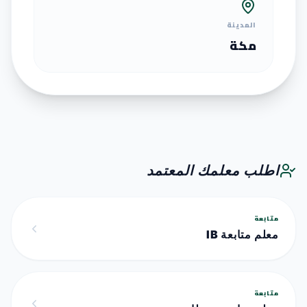
المدينة
مكة
اطلب معلمك المعتمد
متابعة
معلم متابعة IB
متابعة