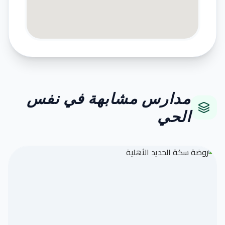
مدارس مشابهة في نفس
الحي