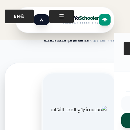
Yo
Schooler
EN
رواد الجودة التعليمية
الرئيسية
المدارس
مدرسة شرائع المجد الأهلية