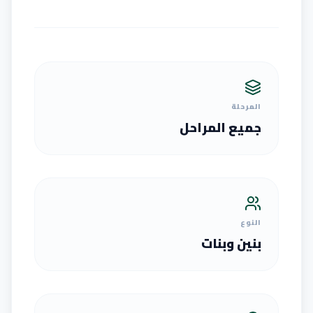
المرحلة
جميع المراحل
النوع
بنين وبنات