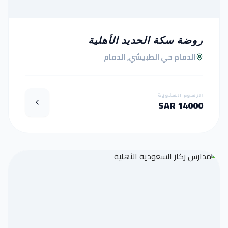
روضة سكة الحديد الأهلية
الدمام حي الطبيشي, الدمام
الرسوم السنوية
14000 SAR