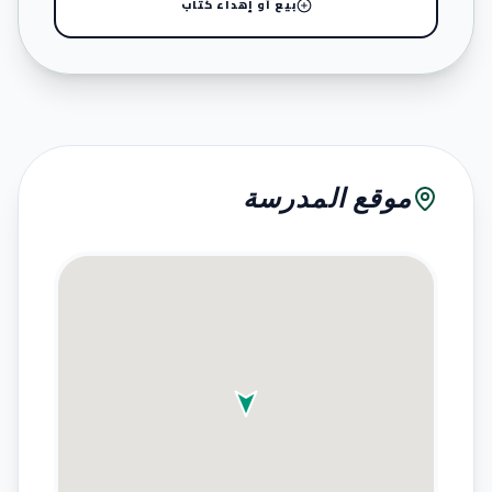
بيع أو إهداء كتاب
موقع المدرسة