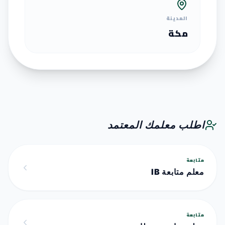
المدينة
مكة
اطلب معلمك المعتمد
متابعة
معلم متابعة IB
متابعة