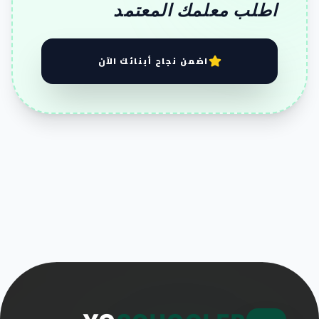
اطلب معلمك المعتمد
اضمن نجاح أبنائك الآن