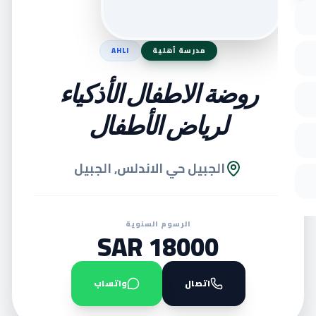
مدرسة أهلية
AHLI
روضة الاطفال الأذكياء
لرياض الأطفال
الجبيل حي الاندلس, الجبيل
الرسوم السنوية
18000 SAR
اتصال
واتساب