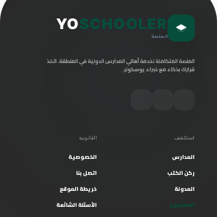
YO
SCHOOLER
المنصة
المنصة المتكاملة لخدمة أهالي المدارس الدولية في المنطقة. اتخذ
قرارك بذكاء مع خبراء يوسكولر.
استكشف
القانونية
المدارس
الخصوصية
ركن الكتب
اتصل بنا
المدونة
خريطة الموقع
المعلمون
الأسئلة الشائعة