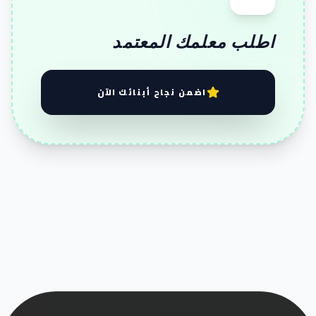
اطلب معلمك المعتمد
اضمن نجاح أبنائك الآن