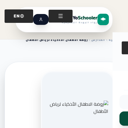
Yo
Schooler
EN
رواد الجودة التعليمية
الرئيسية
المدارس
روضة الاطفال الأذكياء لرياض الأطفال