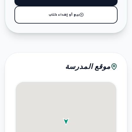
بيع أو إهداء كتاب
موقع المدرسة