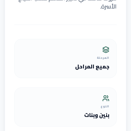
الأسرة.
المرحلة
جميع المراحل
النوع
بنين وبنات