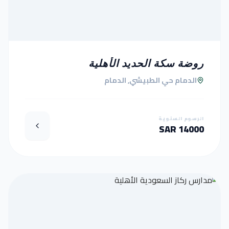
روضة سكة الحديد الأهلية
الدمام حي الطبيشي, الدمام
الرسوم السنوية
14000 SAR