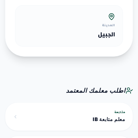
المدينة
الجبيل
اطلب معلمك المعتمد
متابعة
معلم متابعة IB