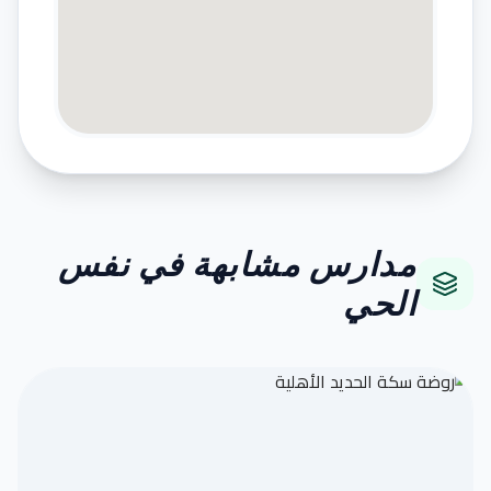
مدارس مشابهة في نفس
الحي