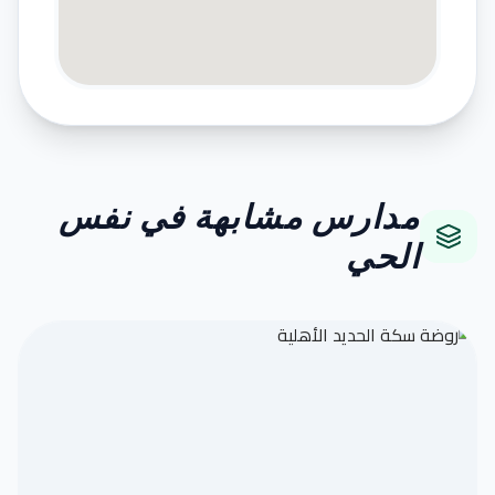
مدارس مشابهة في نفس
الحي