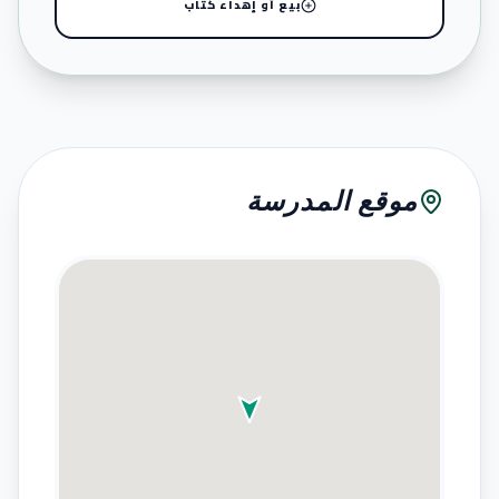
بيع أو إهداء كتاب
موقع المدرسة