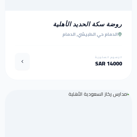
روضة سكة الحديد الأهلية
الدمام حي الطبيشي, الدمام
الرسوم السنوية
14000 SAR