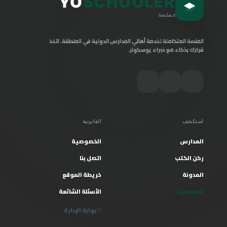
YO
SCHOOLER
المنصة
المنصة المتكاملة لخدمة أهالي المدارس الدولية في المنطقة. اتخذ
قرارك بذكاء مع خبراء يوسكولر.
استكشف
القانونية
المدارس
الخصوصية
ركن الكتب
اتصل بنا
المدونة
خريطة الموقع
المعلمون
الأسئلة الشائعة
بوابة الإدارة