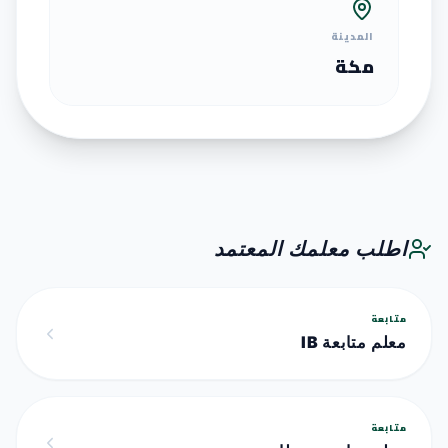
المدينة
مكة
اطلب معلمك المعتمد
متابعة
معلم متابعة IB
متابعة