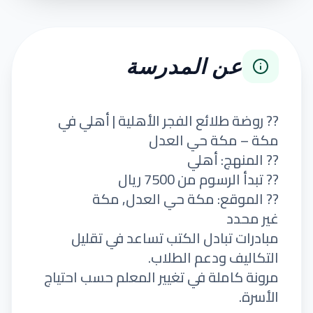
عن المدرسة
?? روضة طلائع الفجر الأهلية | أهلي في
مكة – مكة حي العدل
?? المنهج: أهلي
?? تبدأ الرسوم من 7500 ريال
?? الموقع: مكة حي العدل, مكة
غير محدد
مبادرات تبادل الكتب تساعد في تقليل
التكاليف ودعم الطلاب.
مرونة كاملة في تغيير المعلم حسب احتياج
الأسرة.