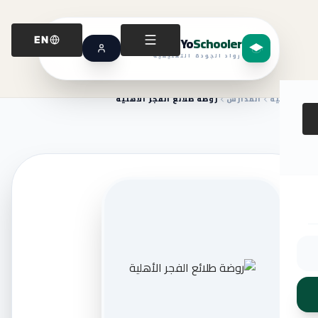
Yo
Schooler
EN
رواد الجودة التعليمية
الرئيسية
المدارس
روضة طلائع الفجر الأهلية