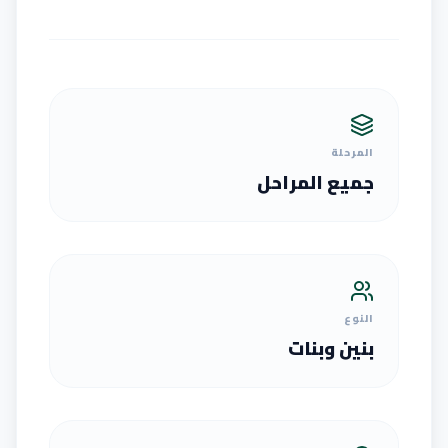
المرحلة
جميع المراحل
النوع
بنين وبنات