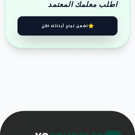
اطلب معلمك المعتمد
اضمن نجاح أبنائك الآن