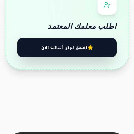
اطلب معلمك المعتمد
اضمن نجاح أبنائك الآن