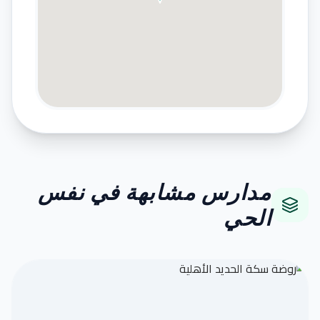
مدارس مشابهة في نفس
الحي