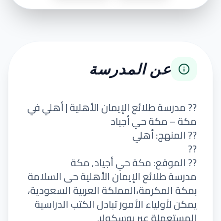
عن المدرسة
?? مدرسة طلائع الإيمان الأهلية | أهلي في
مكة – مكة حي أجياد
?? المنهج: أهلي
??
?? الموقع: مكة حي أجياد, مكة
مدرسة طلائع الإيمان الأهلية حى السلامة
بمكة المكرمة،المملكة العربية السعودية،
يمكن لأولياء الأمور تبادل الكتب الدراسية
المستعملة عبر يوسكولر.