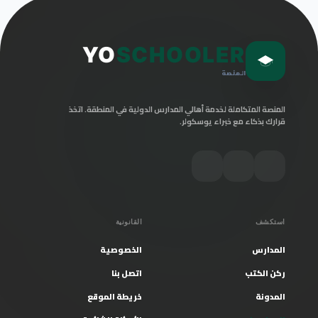
YO
SCHOOLER
المنصة
المنصة المتكاملة لخدمة أهالي المدارس الدولية في المنطقة. اتخذ
قرارك بذكاء مع خبراء يوسكولر.
استكشف
القانونية
المدارس
الخصوصية
ركن الكتب
اتصل بنا
المدونة
خريطة الموقع