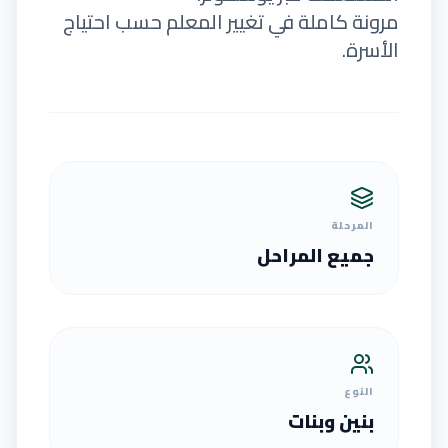
مرونة كاملة في تغيير المعلم حسب احتياج
الأسرة.
المرحلة
جميع المراحل
النوع
بنين وبنات