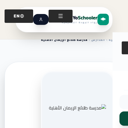
Yo
Schooler
EN
رواد الجودة التعليمية
الرئيسية
المدارس
مدرسة طلائع الإيمان الأهلية