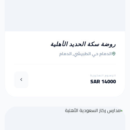
روضة سكة الحديد الأهلية
الدمام حي الطبيشي, الدمام
الرسوم السنوية
14000 SAR