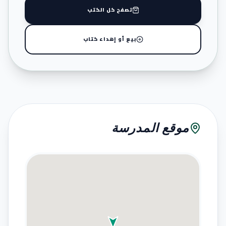
تصفح كل الكتب
بيع أو إهداء كتاب
موقع المدرسة