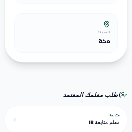
المدينة
مكة
اطلب معلمك المعتمد
متابعة
معلم متابعة IB