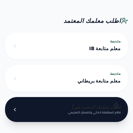
اطلب معلمك المعتمد
متابعة
معلم متابعة IB
متابعة
معلم متابعة بريطاني
اطلب معلمك المعتمد فوراً
نظام المطابقة الذكي والضمان التعليمي