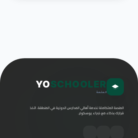
YO
SCHOOLER
المنصة
المنصة المتكاملة لخدمة أهالي المدارس الدولية في المنطقة. اتخذ
قرارك بذكاء مع خبراء يوسكولر.