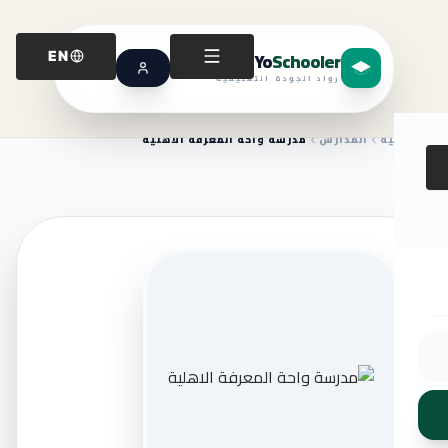
Yo
Schooler
EN
رواد الجودة التعليمية
الرئيسية
المدارس
مدرسة واحة المعرفة الاهلية