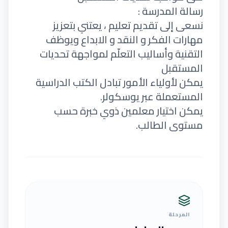
رسالة المدرسة :
نسعى إلى تقديم تعليم ، يعتني بتعزيز
مهارات الفكر و النقد و الابداع ويوظف
التقنية وأساليب التعلّم لمواجهة تحديات
المستقبل
يمكن لأولياء الأمور تبادل الكتب الدراسية
المستعملة عبر يوسكولر.
يمكن اختيار معلمين ذوي خبرة حسب
مستوى الطالب.
المرحلة