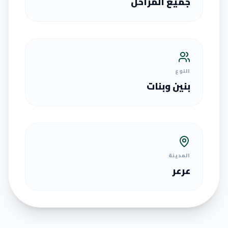
جميع المراحل
النوع
بنين وبنات
المدينة
عرعر