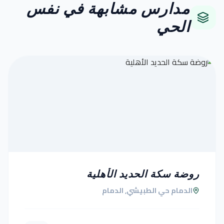
مدارس مشابهة في نفس
الحي
روضة سكة الحديد الأهلية
الدمام حي الطبيشي, الدمام