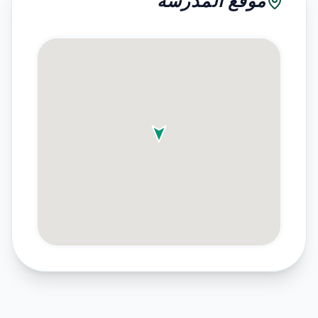
موقع المدرسة