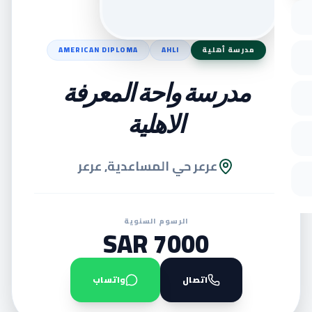
مدرسة أهلية
AHLI
AMERICAN DIPLOMA
مدرسة واحة المعرفة
الاهلية
عرعر حي المساعدية, عرعر
الرسوم السنوية
7000 SAR
اتصال
واتساب