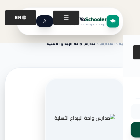
Yo
Schooler
EN
رواد الجودة التعليمية
الرئيسية
المدارس
مدارس واحة الإبداع الأهلية