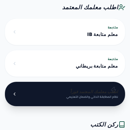
اطلب معلمك المعتمد
متابعة
معلم متابعة IB
متابعة
معلم متابعة بريطاني
اطلب معلمك المعتمد فوراً
نظام المطابقة الذكي والضمان التعليمي
ركن الكتب