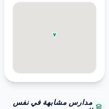
مدارس مشابهة في نفس