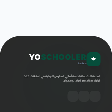
YO
SCHOOLER
المنصة
المنصة المتكاملة لخدمة أهالي المدارس الدولية في المنطقة. اتخذ
قرارك بذكاء مع خبراء يوسكولر.