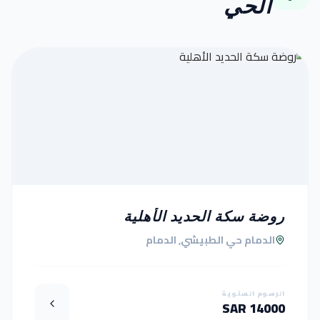
الحي
روضة سكة الحديد الأهلية
الدمام حي الطبيشي, الدمام
الرسوم السنوية
14000 SAR