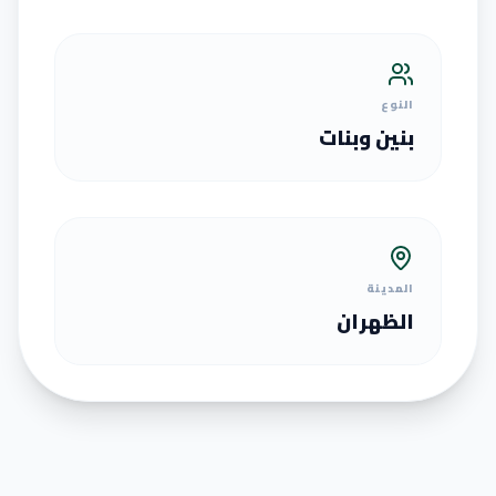
النوع
بنين وبنات
المدينة
الظهران