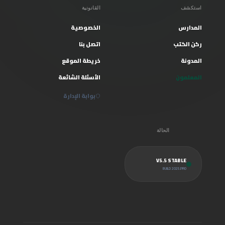
استكشف
القانونية
المدارس
الخصوصية
ركن الكتب
اتصل بنا
المدونة
خريطة الموقع
المعلمون
الأسئلة الشائعة
بوابة الإدارة
الحالة
V5.5 STABLE
BUILD 2025.PRO