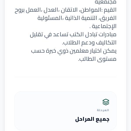
مجتمعية
القيم :المواطن، الاتقان ،العدل ،العمل بروح
الفريق، التنمية الذاتية ،المسئولية
الإجتماعية .
مبادرات تبادل الكتب تساعد في تقليل
التكاليف ودعم الطلاب.
يمكن اختيار معلمين ذوي خبرة حسب
مستوى الطالب.
المرحلة
جميع المراحل